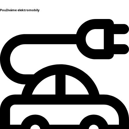
Použiváme elektromobily