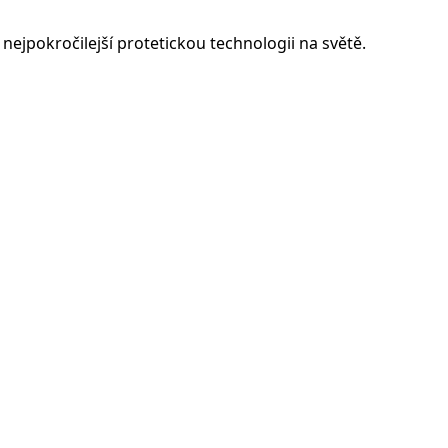
ejpokročilejší protetickou technologii na světě.